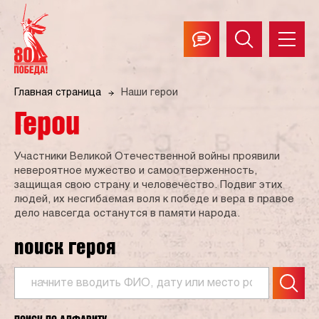
Главная страница
Наши герои
Герои
Участники Великой Отечественной войны проявили
невероятное мужество и самоотверженность,
защищая свою страну и человечество. Подвиг этих
людей, их несгибаемая воля к победе и вера в правое
дело навсегда останутся в памяти народа.
поиск героя