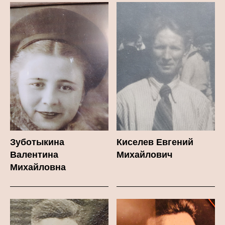
Зуботыкина
Киселев Евгений
Валентина
Михайлович
Михайловна