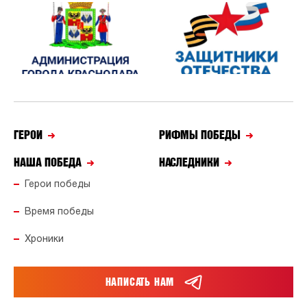
ГЕРОИ
РИФМЫ ПОБЕДЫ
НАША ПОБЕДА
НАСЛЕДНИКИ
Герои победы
Время победы
Хроники
НАПИСАТЬ НАМ