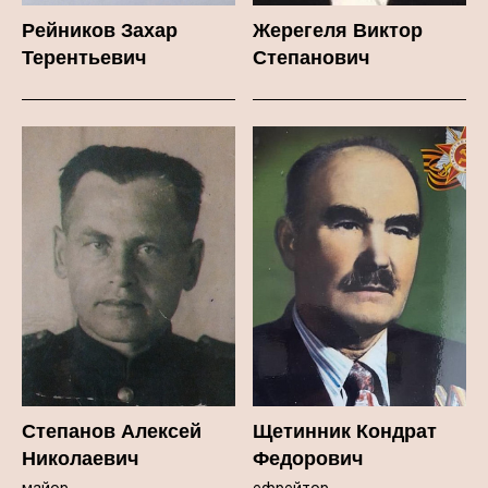
Рейников Захар
Жерегеля Виктор
Терентьевич
Степанович
Степанов Алексей
Щетинник Кондрат
Николаевич
Федорович