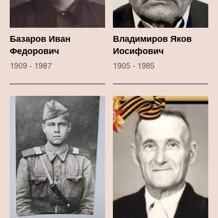
Базаров Иван
Владимиров Яков
Федорович
Иосифович
1909 - 1987
1905 - 1985