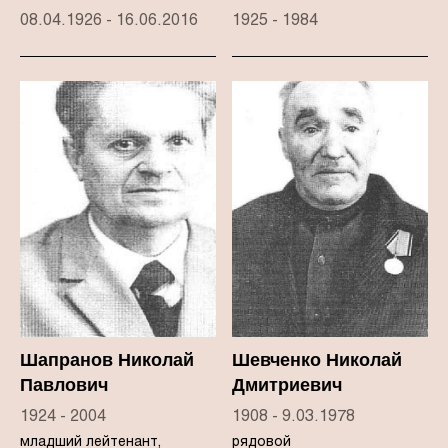
08.04.1926 - 16.06.2016
1925 - 1984
Шапранов Николай
Шевченко Николай
Павлович
Дмитриевич
1924 - 2004
1908 - 9.03.1978
младший лейтенант,
рядовой