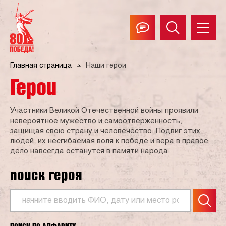
Главная страница
Наши герои
Герои
Участники Великой Отечественной войны проявили
невероятное мужество и самоотверженность,
защищая свою страну и человечество. Подвиг этих
людей, их несгибаемая воля к победе и вера в правое
дело навсегда останутся в памяти народа.
поиск героя