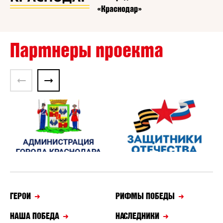
«Краснодар»
Партнеры проекта
ГЕРОИ
РИФМЫ ПОБЕДЫ
НАША ПОБЕДА
НАСЛЕДНИКИ