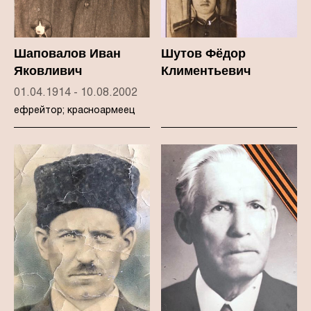
Шаповалов Иван
Шутов Фёдор
Яковливич
Климентьевич
01.04.1914 - 10.08.2002
ефрейтор; красноармеец