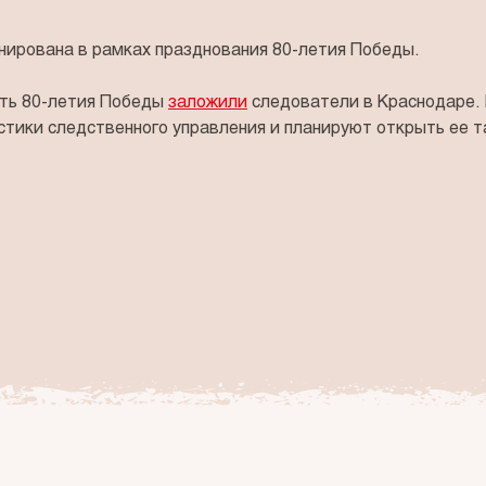
нирована в рамках празднования 80-летия Победы.
сть 80-летия Победы
заложили
следователи в Краснодаре.
тики следственного управления и планируют открыть ее т