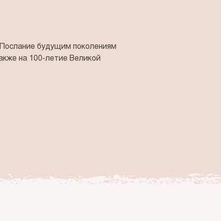
 Послание будущим поколениям
акже на 100-летие Великой