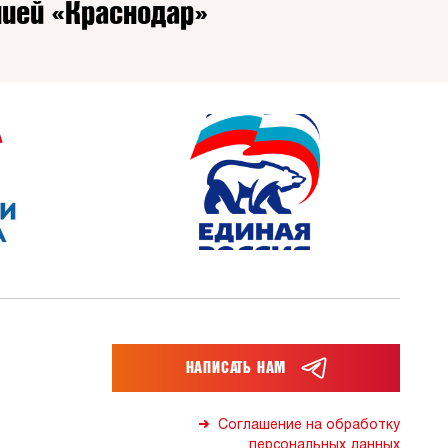
ией «Краснодар»
НАПИСАТЬ НАМ
Соглашение на обработку
персональных данных