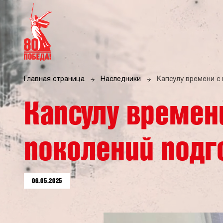
Главная страница
Наследники
Капсулу времени с
Капсулу времен
поколений под
06.05.2025