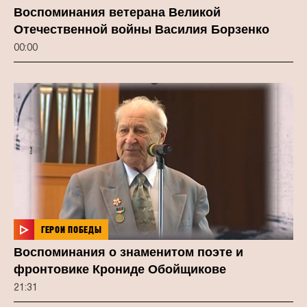
Воспоминания ветерана Великой
Отечественной войны Василия Борзенко
00:00
ГЕРОИ ПОБЕДЫ
Воспоминания о знаменитом поэте и
фронтовике Крониде Обойщикове
21:31