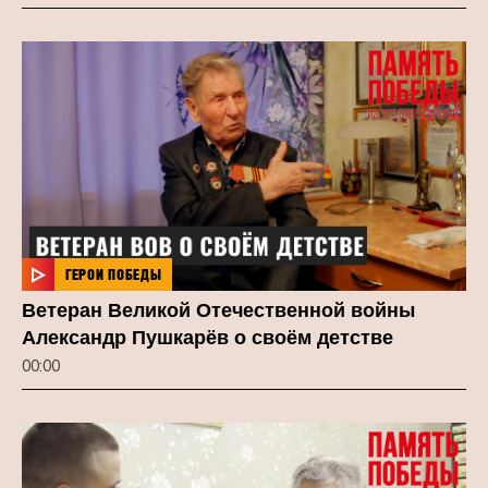
ГЕРОИ ПОБЕДЫ
Ветеран Великой Отечественной войны
Александр Пушкарёв о своём детстве
00:00