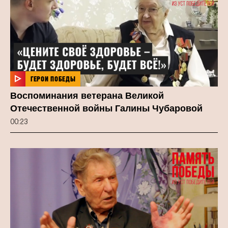
ГЕРОИ ПОБЕДЫ
Воспоминания ветерана Великой
Отечественной войны Галины Чубаровой
00:23