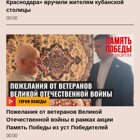
Краснодара» вручили жителям кубанской
столицы
00:00
ГЕРОИ ПОБЕДЫ
Пожелания от ветеранов Великой
Отечественной войны в рамках акции
Память Победы из уст Победителей
00:00