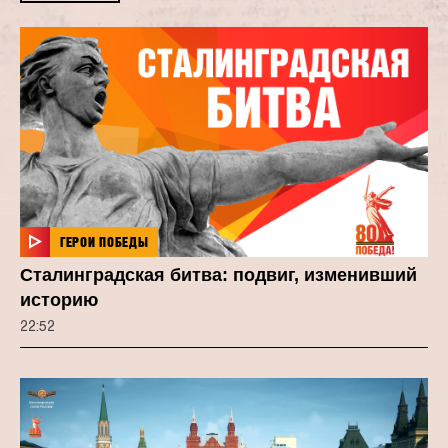
ГЕРОИ ПОБЕДЫ
Сталинградская битва: подвиг, изменивший
историю
22:52