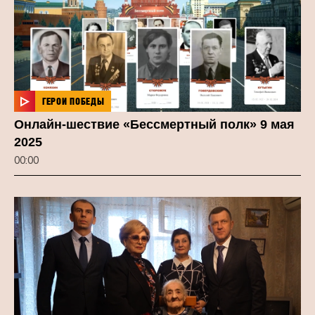
ГЕРОИ ПОБЕДЫ
Онлайн-шествие «Бессмертный полк» 9 мая
2025
00:00