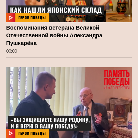
ГЕРОИ ПОБЕДЫ
Воспоминания ветерана Великой
Отечественной войны Александра
Пушкарёва
00:00
ГЕРОИ ПОБЕДЫ