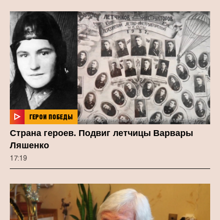
ГЕРОИ ПОБЕДЫ
Страна героев. Подвиг летчицы Варвары
Ляшенко
17:19