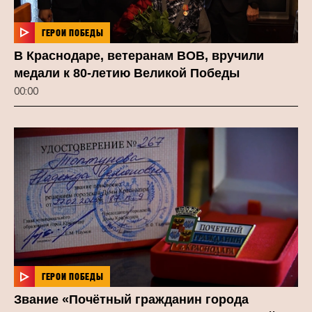
ГЕРОИ ПОБЕДЫ
В Краснодаре, ветеранам ВОВ, вручили
медали к 80-летию Великой Победы
00:00
ГЕРОИ ПОБЕДЫ
Звание «Почётный гражданин города