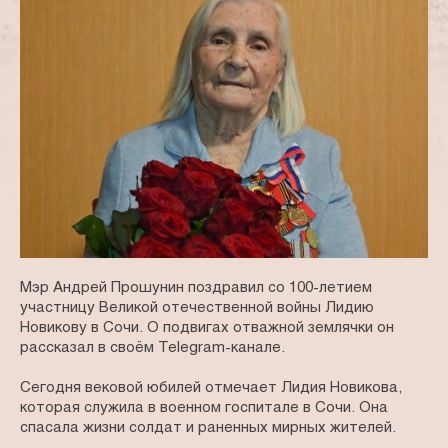
Мэр Андрей Прошунин поздравил со 100-летием
участницу Великой отечественной войны Лидию
Новикову в Сочи. О подвигах отважной землячки он
рассказал в своём Telegram-канале.
Сегодня вековой юбилей отмечает Лидия Новикова,
которая служила в военном госпитале в Сочи. Она
спасала жизни солдат и раненных мирных жителей.