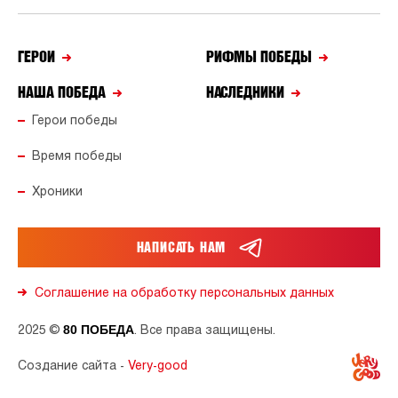
ГЕРОИ
РИФМЫ ПОБЕДЫ
НАША ПОБЕДА
НАСЛЕДНИКИ
Герои победы
Время победы
Хроники
НАПИСАТЬ НАМ
Соглашение на обработку персональных данных
80 ПОБЕДА
2025 ©
. Все права защищены.
Создание сайта -
Very-good