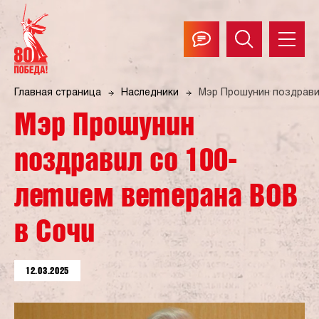
Главная страница
Наследники
Мэр Прошунин поздрави
Мэр Прошунин
поздравил со 100-
летием ветерана ВОВ
в Сочи
12.03.2025