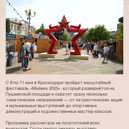
С 8 по 11 мая в Краснодаре пройдет масштабный
фестиваль «Маёвка 2025», который развернётся на
Пушкинской площади и охватит сразу несколько
тематических направлений — от патриотических акций
и музыкальных выступлений до спортивных
демонстраций и художественных мастер-классов.
Программа рассчитана на посетителей всех