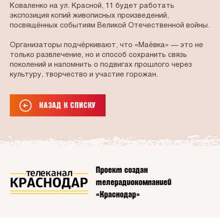
Коваленко на ул. Красной, 11 будет работать
экспозиция копий живописных произведений,
посвящённых событиям Великой Отечественной войны.
Организаторы подчёркивают, что «Маёвка» — это не
только развлечение, но и способ сохранить связь
поколений и напомнить о подвигах прошлого через
культуру, творчество и участие горожан.
НАЗАД К СПИСКУ
Проект создан
телерадиокомпанией
«Краснодар»