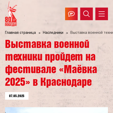
Главная страница
Наследники
Выставка военной техни
Выставка военной
техники пройдет на
фестивале «Маёвка
2025» в Краснодаре
07.05.2025