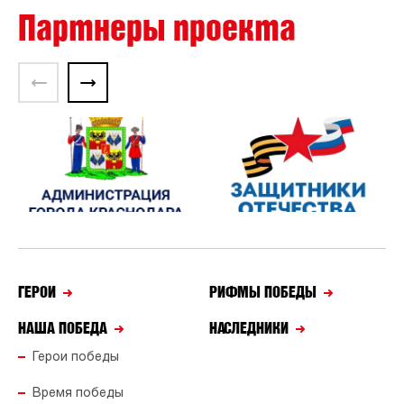
Партнеры проекта
ГЕРОИ
РИФМЫ ПОБЕДЫ
НАША ПОБЕДА
НАСЛЕДНИКИ
Герои победы
Время победы