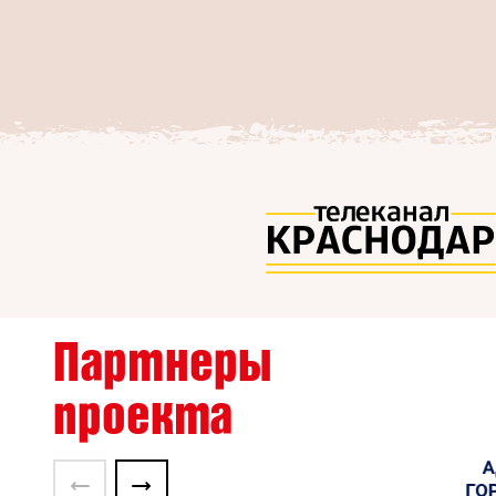
Партнеры
проекта