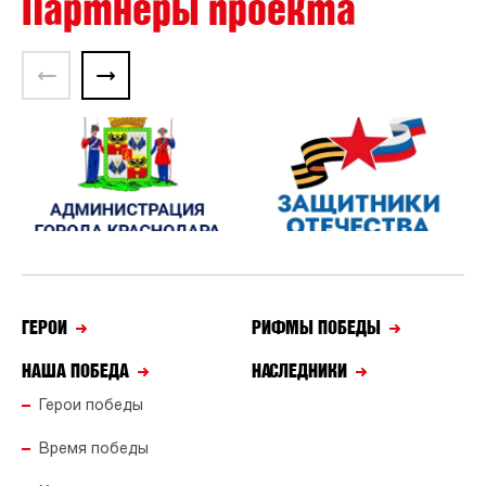
Партнеры проекта
ГЕРОИ
РИФМЫ ПОБЕДЫ
НАША ПОБЕДА
НАСЛЕДНИКИ
Герои победы
Время победы