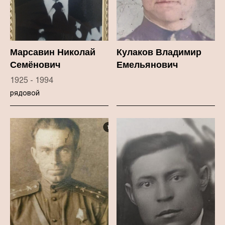
Марсавин Николай
Кулаков Владимир
Семёнович
Емельянович
1925 - 1994
рядовой