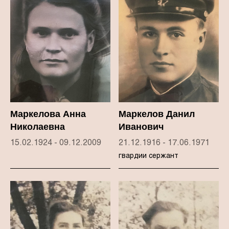
Маркелова Анна
Маркелов Данил
Николаевна
Иванович
15.02.1924 - 09.12.2009
21.12.1916 - 17.06.1971
гвардии сержант