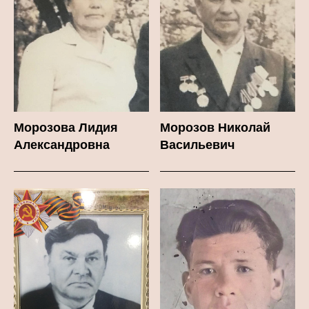
Морозова Лидия
Морозов Николай
Александровна
Васильевич