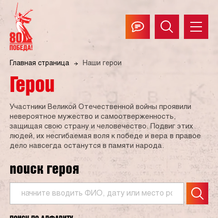
Главная страница
Наши герои
Герои
Участники Великой Отечественной войны проявили
невероятное мужество и самоотверженность,
защищая свою страну и человечество. Подвиг этих
людей, их несгибаемая воля к победе и вера в правое
дело навсегда останутся в памяти народа.
поиск героя