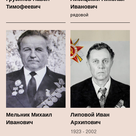
Тимофеевич
Иванович
рядовой
Мельник Михаил
Липовой Иван
Иванович
Архипович
1923 - 2002