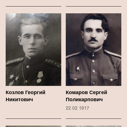
Козлов Георгий
Комаров Сергей
Никитович
Поликарпович
22.02.1917