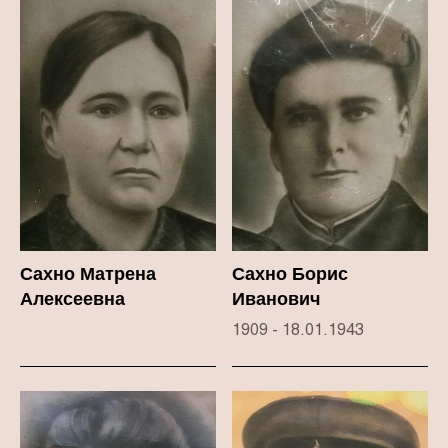
Сахно Матрена
Сахно Борис
Алексеевна
Иванович
1909 - 18.01.1943