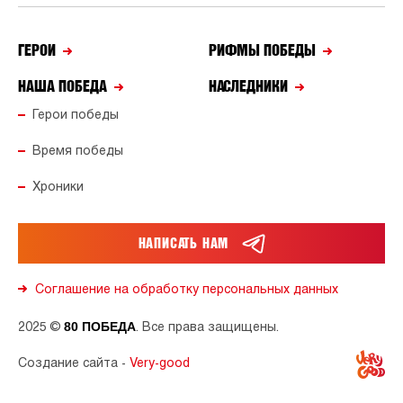
ГЕРОИ
РИФМЫ ПОБЕДЫ
НАША ПОБЕДА
НАСЛЕДНИКИ
Герои победы
Время победы
Хроники
НАПИСАТЬ НАМ
Соглашение на обработку персональных данных
80 ПОБЕДА
2025 ©
. Все права защищены.
Создание сайта -
Very-good