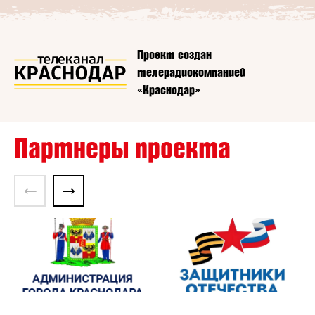
Проект создан
телерадиокомпанией
«Краснодар»
Партнеры проекта