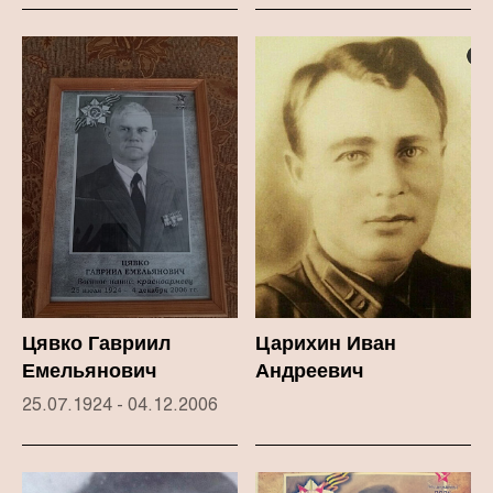
Цявко Гавриил
Царихин Иван
Емельянович
Андреевич
25.07.1924 - 04.12.2006