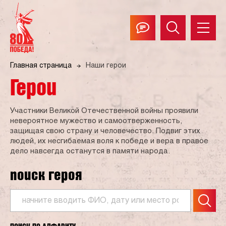
Главная страница
Наши герои
Герои
Участники Великой Отечественной войны проявили
невероятное мужество и самоотверженность,
защищая свою страну и человечество. Подвиг этих
людей, их несгибаемая воля к победе и вера в правое
дело навсегда останутся в памяти народа.
поиск героя