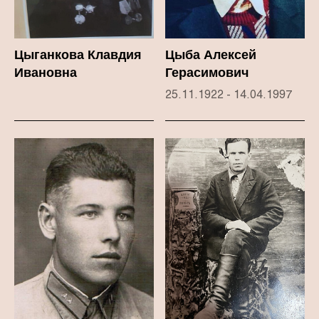
Цыганкова Клавдия
Цыба Алексей
Ивановна
Герасимович
25.11.1922 - 14.04.1997